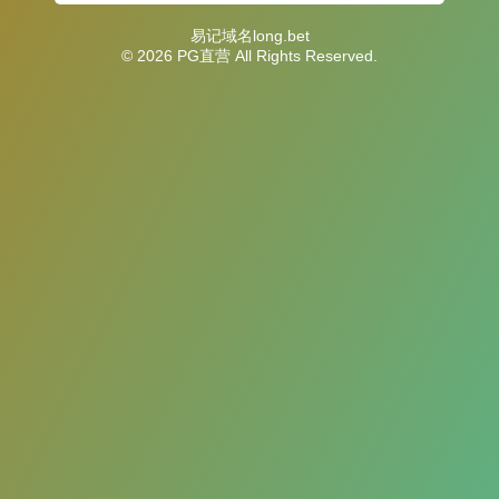
易记域名long.bet
© 2026 PG直营 All Rights Reserved.